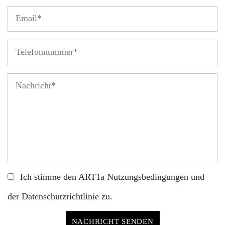
Ich stimme den ART1a
Nutzungsbedingungen
und
der
Datenschutzrichtlinie
zu.