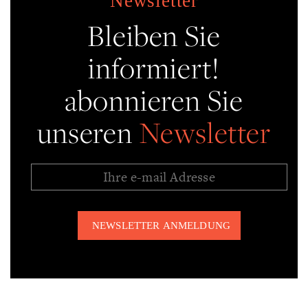
Newsletter
Bleiben Sie
informiert!
abonnieren Sie
unseren
Newsletter