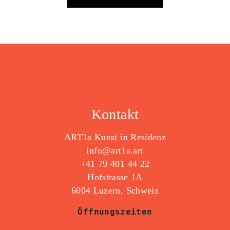
Kontakt
ART1a Kunst in Residenz
info@art1a.art
+41 79 401 44 22
Hofstrasse 1A
6004 Luzern, Schweiz
Öffnungszeiten
