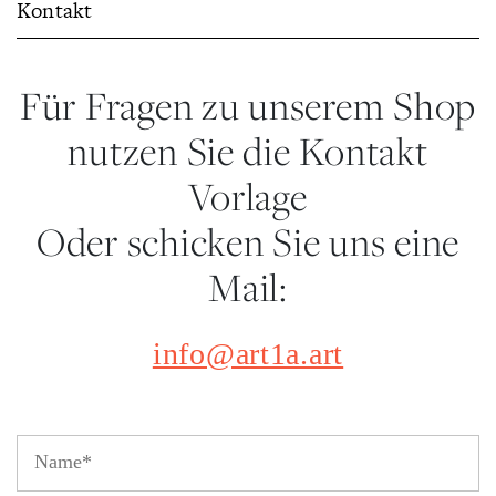
Kontakt
Für Fragen zu unserem Shop
nutzen Sie die Kontakt
Vorlage
Oder schicken Sie uns eine
Mail:
info@art1a.art