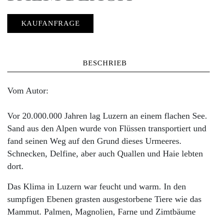
KAUFANFRAGE
BESCHRIEB
Vom Autor:
Vor 20.000.000 Jahren lag Luzern an einem flachen See.
Sand aus den Alpen wurde von Flüssen transportiert und
fand seinen Weg auf den Grund dieses Urmeeres.
Schnecken, Delfine, aber auch Quallen und Haie lebten
dort.
Das Klima in Luzern war feucht und warm. In den
sumpfigen Ebenen grasten ausgestorbene Tiere wie das
Mammut. Palmen, Magnolien, Farne und Zimtbäume