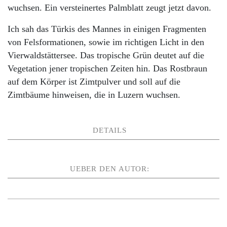
wuchsen. Ein versteinertes Palmblatt zeugt jetzt davon.
Ich sah das Türkis des Mannes in einigen Fragmenten
von Felsformationen, sowie im richtigen Licht in den
Vierwaldstättersee. Das tropische Grün deutet auf die
Vegetation jener tropischen Zeiten hin. Das Rostbraun
auf dem Körper ist Zimtpulver und soll auf die
Zimtbäume hinweisen, die in Luzern wuchsen.
DETAILS
UEBER DEN AUTOR: