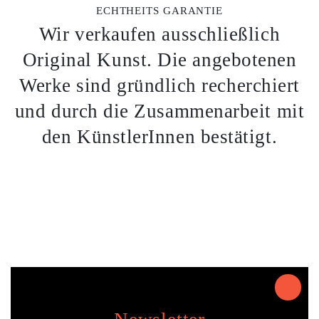
ECHTHEITS GARANTIE
Wir verkaufen ausschließlich
Original Kunst. Die angebotenen
Werke sind gründlich recherchiert
und durch die Zusammenarbeit mit
den KünstlerInnen bestätigt.