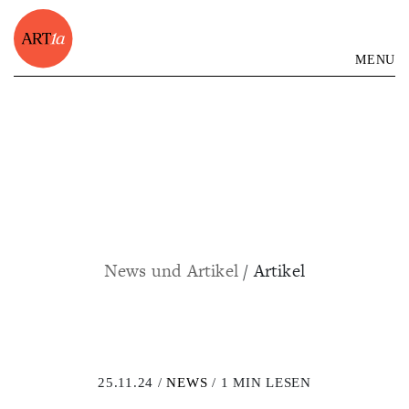
MENU
News und Artikel
/ Artikel
25.11.24 /
NEWS
/ 1 MIN LESEN