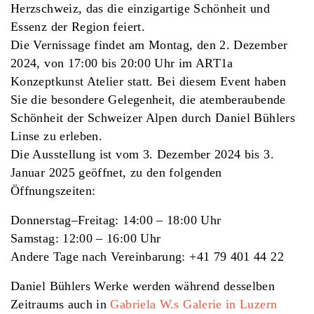
Herzschweiz, das die einzigartige Schönheit und
Essenz der Region feiert.
Die Vernissage findet am Montag, den 2. Dezember
2024, von 17:00 bis 20:00 Uhr im ART1a
Konzeptkunst Atelier statt. Bei diesem Event haben
Sie die besondere Gelegenheit, die atemberaubende
Schönheit der Schweizer Alpen durch Daniel Bühlers
Linse zu erleben.
Die Ausstellung ist vom 3. Dezember 2024 bis 3.
Januar 2025 geöffnet, zu den folgenden
Öffnungszeiten:
Donnerstag–Freitag: 14:00 – 18:00 Uhr
Samstag: 12:00 – 16:00 Uhr
Andere Tage nach Vereinbarung: +41 79 401 44 22
Daniel Bühlers Werke werden während desselben
Zeitraums auch in
Gabriela W.s Galerie in Luzern