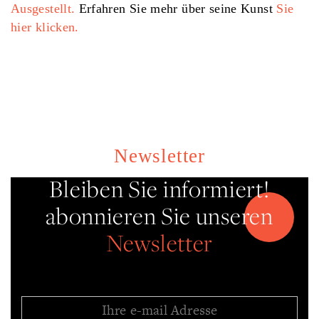
Ausgestellt.
Erfahren Sie mehr über seine Kunst
Sie
hier klicken.
Newsletter
Bleiben Sie informiert!
abonnieren Sie unseren
Newsletter