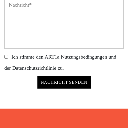
Ich stimme den ART1a
Nutzungsbedingungen
und
der
Datenschutzrichtlinie
zu.