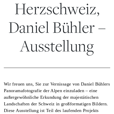
Herzschweiz,
Daniel Bühler –
Ausstellung
Wir freuen uns, Sie zur Vernissage von Daniel Bühlers
Panoramafotografie der Alpen einzuladen – eine
außergewöhnliche Erkundung der majestätischen
Landschaften der Schweiz in großformatigen Bildern.
Diese Ausstellung ist Teil des laufenden Projekts