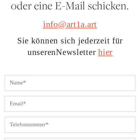
oder eine E-Mail schicken.
info@art1a.art
Sie können sich jederzeit für
hier
unseren
Newsletter