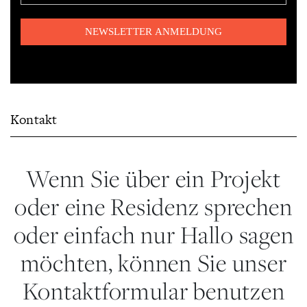
Kontakt
Wenn Sie über ein Projekt
oder eine Residenz sprechen
oder einfach nur Hallo sagen
möchten, können Sie unser
Kontaktformular benutzen