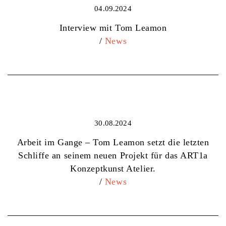
04.09.2024
Interview mit Tom Leamon
/
News
30.08.2024
Arbeit im Gange – Tom Leamon setzt die letzten
Schliffe an seinem neuen Projekt für das ART1a
Konzeptkunst Atelier.
/
News