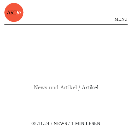
MENU
News und Artikel
/ Artikel
05.11.24 /
NEWS
/ 1 MIN LESEN