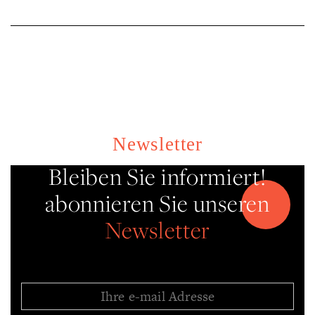
Newsletter
Bleiben Sie informiert!
abonnieren Sie unseren
Newsletter