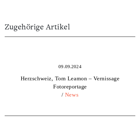
Zugehörige Artikel
09.09.2024
Herzschweiz, Tom Leamon – Vernissage
Fotoreportage
/
News