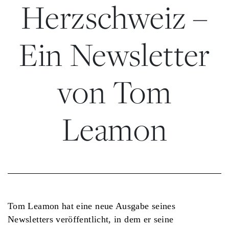
Herzschweiz –
Ein Newsletter
von Tom
Leamon
Tom Leamon hat eine neue Ausgabe seines
Newsletters veröffentlicht, in dem er seine