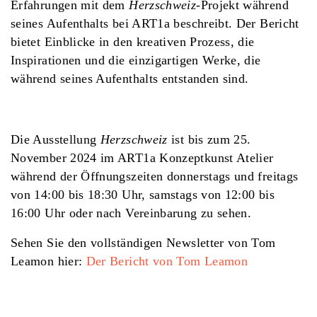
Erfahrungen mit dem
Herzschweiz
-Projekt während
seines Aufenthalts bei ART1a beschreibt. Der Bericht
bietet Einblicke in den kreativen Prozess, die
Inspirationen und die einzigartigen Werke, die
während seines Aufenthalts entstanden sind.
Die Ausstellung
Herzschweiz
ist bis zum 25.
November 2024 im ART1a Konzeptkunst Atelier
während der Öffnungszeiten donnerstags und freitags
von 14:00 bis 18:30 Uhr, samstags von 12:00 bis
16:00 Uhr oder nach Vereinbarung zu sehen.
Sehen Sie den vollständigen Newsletter von Tom
Leamon hier:
Der Bericht von Tom Leamon