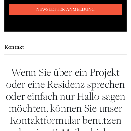
Kontakt
Wenn Sie über ein Projekt
oder eine Residenz sprechen
oder einfach nur Hallo sagen
möchten, können Sie unser
Kontaktformular benutzen