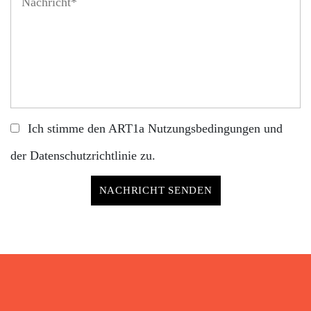
Ich stimme den ART1a
Nutzungsbedingungen
und
der
Datenschutzrichtlinie
zu.