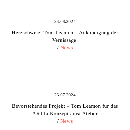
23.08.2024
Herzschweiz, Tom Leamon – Ankündigung der
Vernissage.
/
News
26.07.2024
Bevorstehendes Projekt – Tom Leamon für das
ART1a Konzeptkunst Atelier
/
News