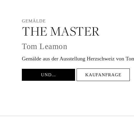
GEMÄLDE
THE MASTER
Tom Leamon
Gemälde aus der Ausstellung Herzschweiz von T
UND...
KAUFANFRAGE