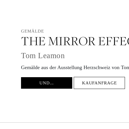
GEMÄLDE
THE MIRROR EFFE
Tom Leamon
Gemälde aus der Ausstellung Herzschweiz von T
UND...
KAUFANFRAGE