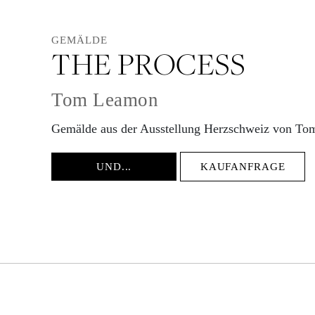
GEMÄLDE
THE PROCESS
Tom Leamon
Gemälde aus der Ausstellung Herzschweiz von T
UND...
KAUFANFRAGE