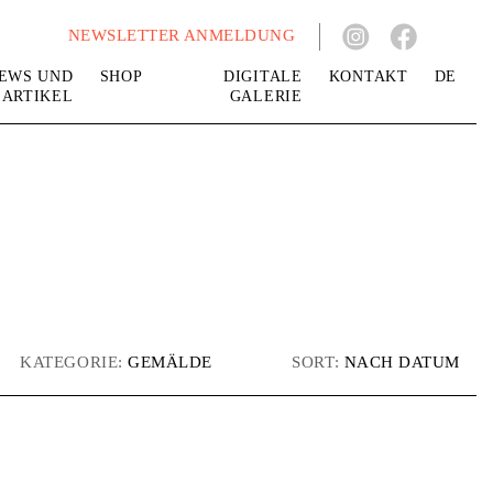
NEWSLETTER ANMELDUNG
EWS UND
SHOP
DIGITALE
KONTAKT
DE
ARTIKEL
GALERIE
KATEGORIE:
GEMÄLDE
SORT:
NACH DATUM