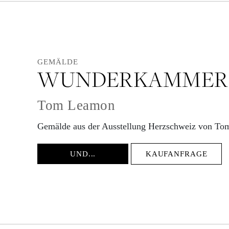
GEMÄLDE
WUNDERKAMMER I
Tom Leamon
Gemälde aus der Ausstellung Herzschweiz von T
UND...
KAUFANFRAGE