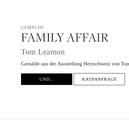
GEMÄLDE
FAMILY AFFAIR
Tom Leamon
Gemälde aus der Ausstellung Herzschweiz von T
UND...
KAUFANFRAGE