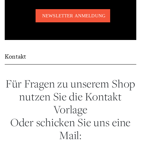
Kontakt
Für Fragen zu unserem Shop
nutzen Sie die Kontakt
Vorlage
Oder schicken Sie uns eine
Mail: