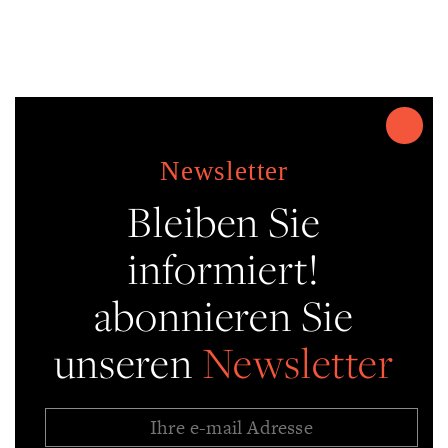
Newsletter
Bleiben Sie
informiert!
abonnieren Sie
unseren
Newsletter