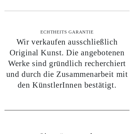
ECHTHEITS GARANTIE
Wir verkaufen ausschließlich
Original Kunst. Die angebotenen
Werke sind gründlich recherchiert
und durch die Zusammenarbeit mit
den KünstlerInnen bestätigt.