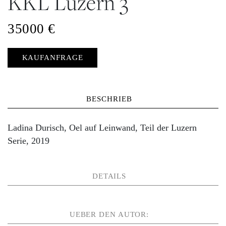
KKL Luzern 3
35000 €
KAUFANFRAGE
BESCHRIEB
Ladina Durisch, Oel auf Leinwand, Teil der Luzern
Serie, 2019
DETAILS
UEBER DEN AUTOR: