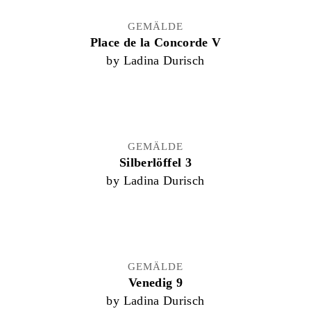
GEMÄLDE
Place de la Concorde V
by Ladina Durisch
GEMÄLDE
Silberlöffel 3
by Ladina Durisch
GEMÄLDE
Venedig 9
by Ladina Durisch