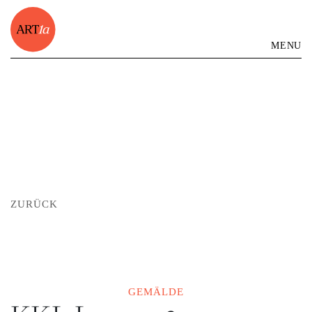
MENU
ZURÜCK
GEMÄLDE