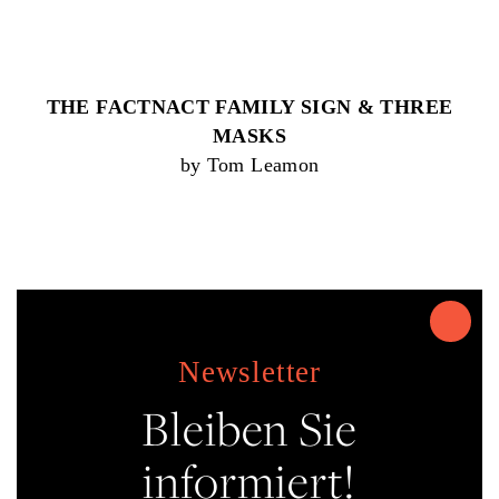
THE FACTNACT FAMILY SIGN & THREE
MASKS
by Tom Leamon
Newsletter
Bleiben Sie
informiert!