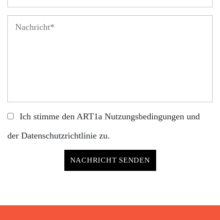
Ich stimme den ART1a
Nutzungsbedingungen
und
der
Datenschutzrichtlinie
zu.