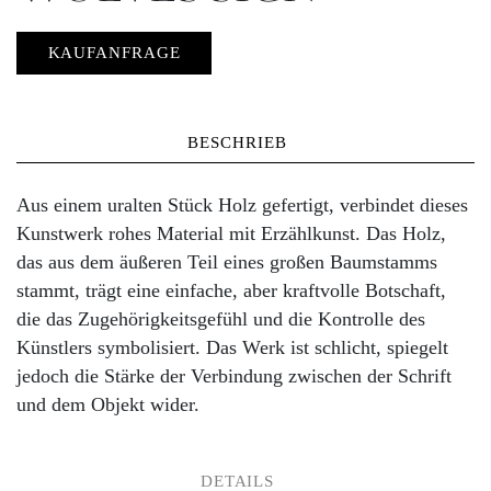
KAUFANFRAGE
BESCHRIEB
Aus einem uralten Stück Holz gefertigt, verbindet dieses
Kunstwerk rohes
Material mit Erzählkunst. Das Holz,
das aus dem äußeren Teil eines großen Baumstamms
stammt, trägt eine einfache, aber kraftvolle Botschaft,
die das Zugehörigkeitsgefühl und die Kontrolle des
Künstlers symbolisiert. Das Werk ist schlicht, spiegelt
jedoch die Stärke der Verbindung zwischen der Schrift
und dem Objekt wider.
DETAILS