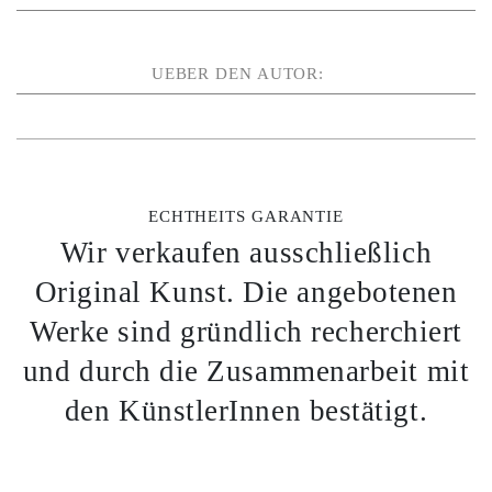
UEBER DEN AUTOR:
ECHTHEITS GARANTIE
Wir verkaufen ausschließlich
Original Kunst. Die angebotenen
Werke sind gründlich recherchiert
und durch die Zusammenarbeit mit
den KünstlerInnen bestätigt.