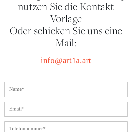
nutzen Sie die Kontakt
Vorlage
Oder schicken Sie uns eine
Mail:
info@art1a.art