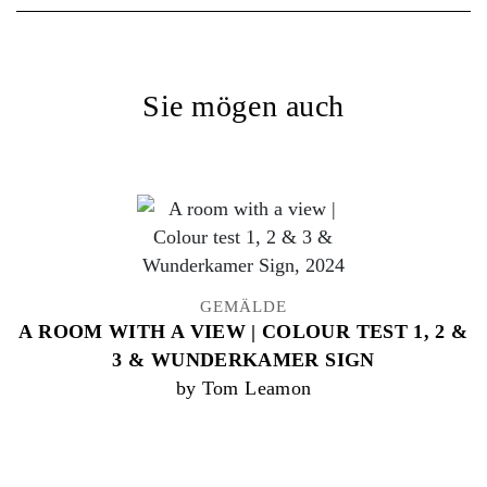
Sie mögen auch
GEMÄLDE
A ROOM WITH A VIEW | COLOUR TEST 1, 2 &
3 & WUNDERKAMER SIGN
by Tom Leamon