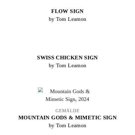
FLOW SIGN
by Tom Leamon
SWISS CHICKEN SIGN
by Tom Leamon
GEMÄLDE
MOUNTAIN GODS & MIMETIC SIGN
by Tom Leamon