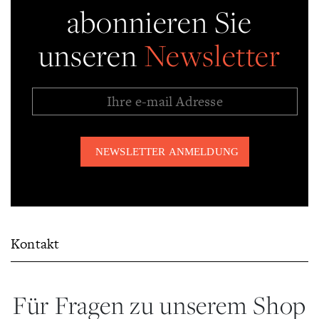
abonnieren Sie
unseren
Newsletter
Kontakt
Für Fragen zu unserem Shop