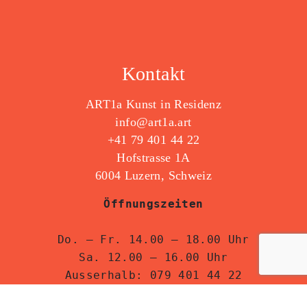
Kontakt
ART1a Kunst in Residenz
info@art1a.art
+41 79 401 44 22
Hofstrasse 1A
6004 Luzern, Schweiz
Öffnungszeiten

Do. – Fr. 14.00 – 18.00 Uhr
Sa. 12.00 – 16.00 Uhr
Ausserhalb: 079 401 44 22